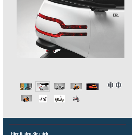
Hier finden Sie mich