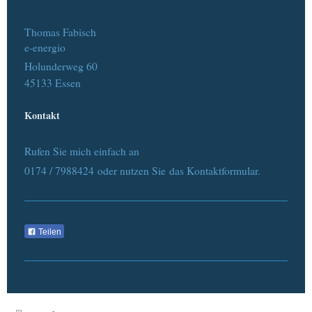
Thomas Fabisch
e-energio
Holunderweg
60
45133
Essen
Kontakt
Rufen Sie mich einfach an
0174 / 7988424 oder nutzen Sie das Kontaktformular.
Teilen