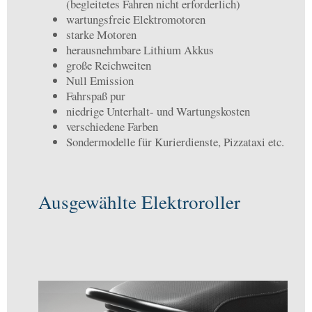
(begleitetes Fahren nicht erforderlich)
wartungsfreie Elektromotoren
starke Motoren
herausnehmbare Lithium Akkus
große Reichweiten
Null Emission
Fahrspaß pur
niedrige Unterhalt- und Wartungskosten
verschiedene Farben
Sondermodelle für Kurierdienste, Pizzataxi etc.
Ausgewählte Elektroroller