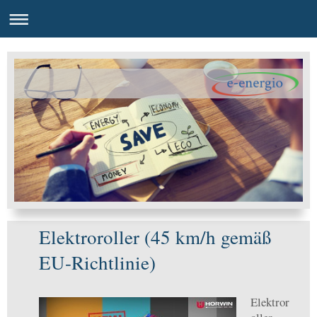
Elektroroller (45 km/h gemäß
EU-Richtlinie)
Elektror